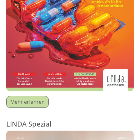
Mehr erfahren
LINDA Spezial