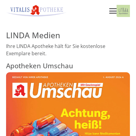
LINDA Medien
Ihre LINDA Apotheke hält für Sie kostenlose
Exemplare bereit.
Apotheken Umschau