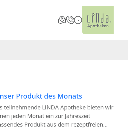
nser Produkt des Monats
ls teilnehmende LINDA Apotheke bieten wir
nen jeden Monat ein zur Jahreszeit
assendes Produkt aus dem rezeptfreien