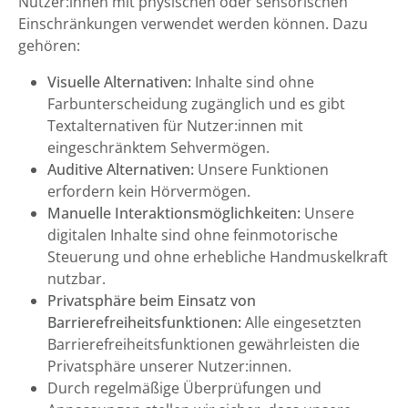
Nutzer:innen mit physischen oder sensorischen
Einschränkungen verwendet werden können. Dazu
gehören:
Visuelle Alternativen:
Inhalte sind ohne
Farbunterscheidung zugänglich und es gibt
Textalternativen für Nutzer:innen mit
eingeschränktem Sehvermögen.
Auditive Alternativen:
Unsere Funktionen
erfordern kein Hörvermögen.
Manuelle Interaktionsmöglichkeiten:
Unsere
digitalen Inhalte sind ohne feinmotorische
Steuerung und ohne erhebliche Handmuskelkraft
nutzbar.
Privatsphäre beim Einsatz von
Barrierefreiheitsfunktionen:
Alle eingesetzten
Barrierefreiheitsfunktionen gewährleisten die
Privatsphäre unserer Nutzer:innen.
Durch regelmäßige Überprüfungen und