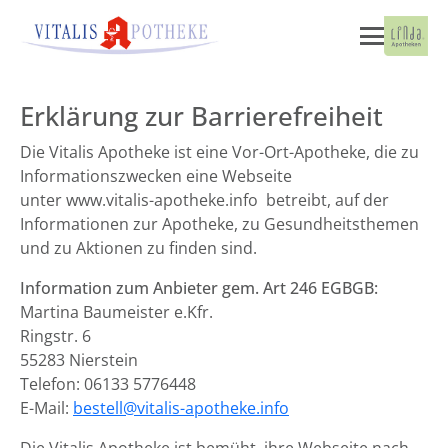
Erklärung zur Barrierefreiheit
Die Vitalis Apotheke ist eine Vor-Ort-Apotheke, die zu
Informationszwecken eine Webseite
unter www.vitalis-apotheke.info betreibt, auf der
Informationen zur Apotheke, zu Gesundheitsthemen
und zu Aktionen zu finden sind.
Information zum Anbieter gem. Art 246 EGBGB:
Martina Baumeister e.Kfr.
Ringstr. 6
55283 Nierstein
Telefon: 06133 5776448
E-Mail:
bestell@vitalis-apotheke.info