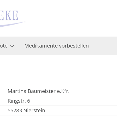
ote
Medikamente vorbestellen
Martina Baumeister e.Kfr.
Ringstr. 6
55283 Nierstein