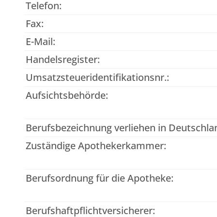
Telefon:
Fax:
E-Mail:
Handelsregister:
Umsatzsteueridentifikationsnr.:
Aufsichtsbehörde:
Berufsbezeichnung verliehen in Deutschla
Zuständige Apothekerkammer:
Berufsordnung für die Apotheke:
Berufshaftpflichtversicherer: