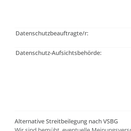
Datenschutzbeauftragte/r:
Datenschutz-Aufsichtsbehörde:
Alternative Streitbeilegung nach VSBG
Wir sind bemüht, eventuelle Meinungsvers