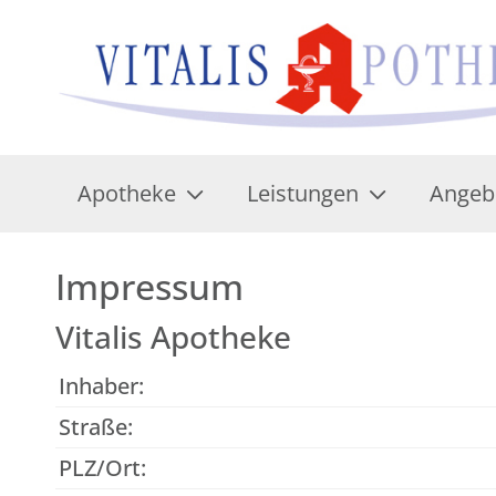
Apotheke
Leistungen
Angeb
Impressum
Vitalis Apotheke
Inhaber:
Straße:
PLZ/Ort: