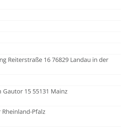
ng Reiterstraße 16 76829 Landau in der
 Gautor 15 55131 Mainz
Rheinland-Pfalz