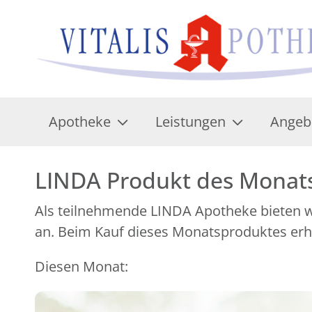
Apotheke
Leistungen
Angeb
LINDA Produkt des Monat
Als teilnehmende LINDA Apotheke bieten wi
an. Beim Kauf dieses Monatsproduktes erhal
Diesen Monat: