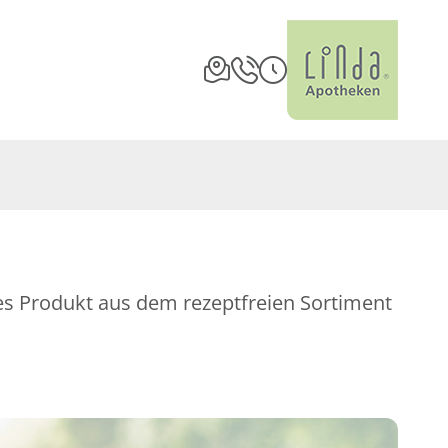
es Produkt aus dem rezeptfreien Sortiment