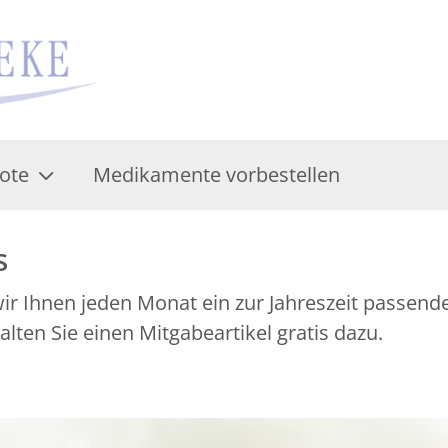
ote
Medikamente vorbestellen
s
r Ihnen jeden Monat ein zur Jahreszeit passend
ten Sie einen Mitgabeartikel gratis dazu.