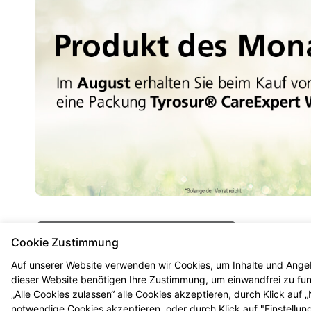
Mehr Produktinformationen
Cookie Zustimmung
Auf unserer Website verwenden wir Cookies, um Inhalte und Angeb
dieser Website benötigen Ihre Zustimmung, um einwandfrei zu funk
„Alle Cookies zulassen“ alle Cookies akzeptieren, durch Klick auf
notwendige Cookies akzeptieren, oder durch Klick auf "Einstellun