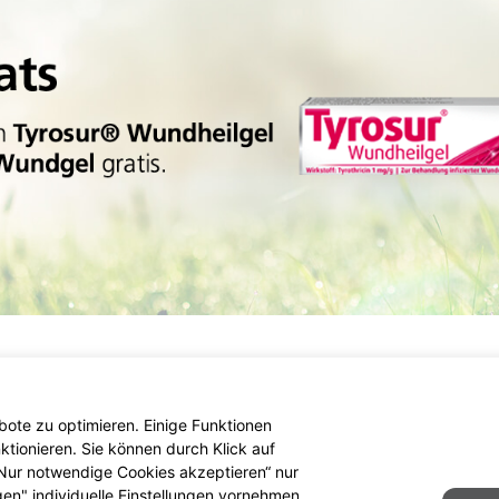
ote zu optimieren. Einige Funktionen
tionieren. Sie können durch Klick auf
 „Nur notwendige Cookies akzeptieren“ nur
gen" individuelle Einstellungen vornehmen.