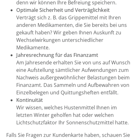
denn wir können Ihre Befreiung speichern.
Optimale Sicherheit und Verträglichkeit
Verträgt sich z. B. das Grippemittel mit Ihren
anderen Medikamenten, die Sie bereits bei uns
gekauft haben? Wir geben Ihnen Auskunft zu
Wechselwirkungen unterschiedlicher
Medikamente.
Jahresrechnung für das Finanzamt
Am Jahresende erhalten Sie von uns auf Wunsch
eine Aufstellung sämtlicher Aufwendungen zum
Nachweis außergewöhnlicher Belastungen beim
Finanzamt. Das Sammeln und Aufbewahren von
Einzelbelegen und Quittungsheften entfällt.
Kontinuität
Wir wissen, welches Hustenmittel Ihnen im
letzten Winter geholfen hat oder welchen
Lichtschutzfaktor Ihr Sonnenschutzmittel hatte.
Falls Sie Fragen zur Kundenkarte haben, schauen Sie