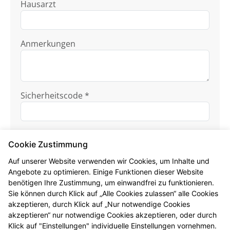
Hausarzt
Anmerkungen
Sicherheitscode *
Cookie Zustimmung
Auf unserer Website verwenden wir Cookies, um Inhalte und
Angebote zu optimieren. Einige Funktionen dieser Website
benötigen Ihre Zustimmung, um einwandfrei zu funktionieren.
Ich habe die
Datenschutzhinweise
zur
Sie können durch Klick auf „Alle Cookies zulassen“ alle Cookies
Kenntnis genommen.
akzeptieren, durch Klick auf „Nur notwendige Cookies
akzeptieren“ nur notwendige Cookies akzeptieren, oder durch
Formular jetzt absenden
Klick auf "Einstellungen" individuelle Einstellungen vornehmen.