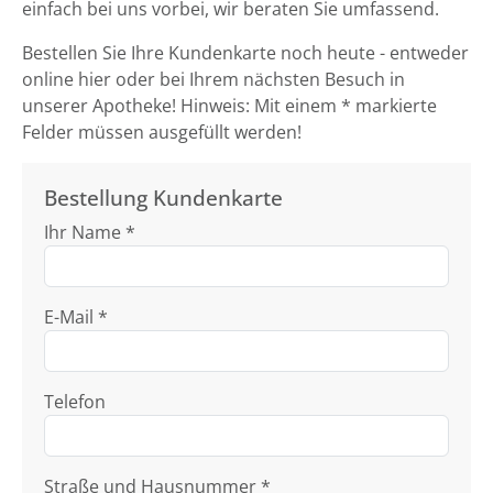
einfach bei uns vorbei, wir beraten Sie umfassend.
Bestellen Sie Ihre Kundenkarte noch heute - entweder
online hier oder bei Ihrem nächsten Besuch in
unserer Apotheke! Hinweis: Mit einem * markierte
Felder müssen ausgefüllt werden!
Bestellung Kundenkarte
Ihr Name *
E-Mail *
Telefon
Straße und Hausnummer *