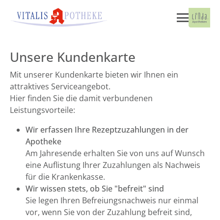
Unsere Kundenkarte
Mit unserer Kundenkarte bieten wir Ihnen ein
attraktives Serviceangebot.
Hier finden Sie die damit verbundenen
Leistungsvorteile:
Wir erfassen Ihre Rezeptzuzahlungen in der
Apotheke
Am Jahresende erhalten Sie von uns auf Wunsch
eine Auflistung Ihrer Zuzahlungen als Nachweis
für die Krankenkasse.
Wir wissen stets, ob Sie "befreit" sind
Sie legen Ihren Befreiungsnachweis nur einmal
vor, wenn Sie von der Zuzahlung befreit sind,