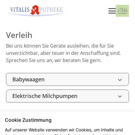
Verleih
Bei uns können Sie Geräte ausleihen, die für Sie
unverzichtbar, aber teuer in der Anschaffung sind.
Sprechen Sie uns an, wir beraten Sie gern.
Babywaagen
Elektrische Milchpumpen
Cookie Zustimmung
Seitenübersicht
Kontakt
Impressum
Auf unserer Website verwenden wir Cookies, um Inhalte und