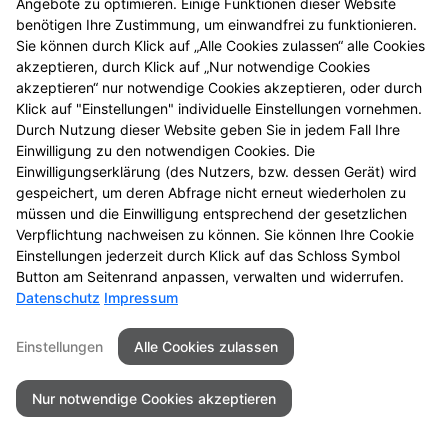
Datenschutz
Barrierefreiheit
Angebote zu optimieren. Einige Funktionen dieser Website
benötigen Ihre Zustimmung, um einwandfrei zu funktionieren.
Sie können durch Klick auf „Alle Cookies zulassen“ alle Cookies
© 2026 Vitalis Apotheke
akzeptieren, durch Klick auf „Nur notwendige Cookies
akzeptieren“ nur notwendige Cookies akzeptieren, oder durch
Klick auf "Einstellungen" individuelle Einstellungen vornehmen.
Durch Nutzung dieser Website geben Sie in jedem Fall Ihre
Einwilligung zu den notwendigen Cookies. Die
Einwilligungserklärung (des Nutzers, bzw. dessen Gerät) wird
gespeichert, um deren Abfrage nicht erneut wiederholen zu
müssen und die Einwilligung entsprechend der gesetzlichen
Verpflichtung nachweisen zu können. Sie können Ihre Cookie
Einstellungen jederzeit durch Klick auf das Schloss Symbol
Button am Seitenrand anpassen, verwalten und widerrufen.
Datenschutz
Impressum
Einstellungen
Alle Cookies zulassen
Nur notwendige Cookies akzeptieren