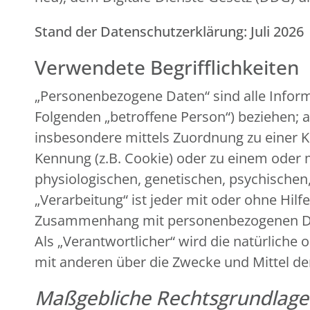
Stand der Datenschutzerklärung: Juli 2026
Verwendete Begrifflichkeiten
„Personenbezogene Daten“ sind alle Informat
Folgenden „betroffene Person“) beziehen; al
insbesondere mittels Zuordnung zu einer 
Kennung (z.B. Cookie) oder zu einem oder
physiologischen, genetischen, psychischen, 
„Verarbeitung“ ist jeder mit oder ohne Hil
Zusammenhang mit personenbezogenen Date
Als „Verantwortlicher“ wird die natürliche 
mit anderen über die Zwecke und Mittel d
Maßgebliche Rechtsgrundlag