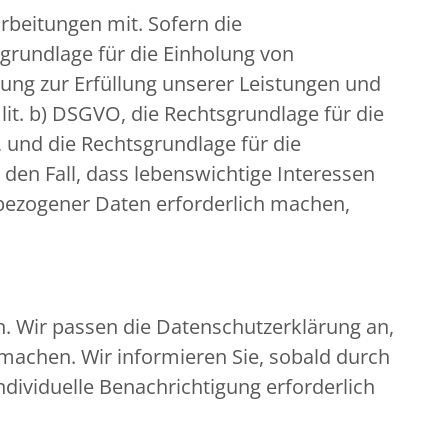
beitungen mit. Sofern die
sgrundlage für die Einholung von
eitung zur Erfüllung unserer Leistungen und
it. b) DSGVO, die Rechtsgrundlage für die
O, und die Rechtsgrundlage für die
r den Fall, dass lebenswichtige Interessen
bezogener Daten erforderlich machen,
n. Wir passen die Datenschutzerklärung an,
machen. Wir informieren Sie, sobald durch
ndividuelle Benachrichtigung erforderlich