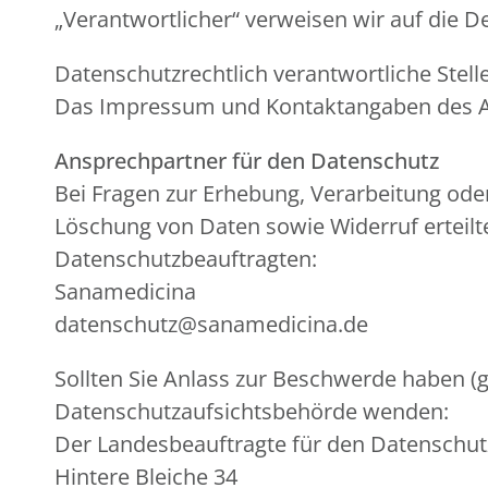
„Verantwortlicher“ verweisen wir auf die 
Datenschutzrechtlich verantwortliche Stelle 
Das Impressum und Kontaktangaben des Anbi
Ansprechpartner für den Datenschutz
Bei Fragen zur Erhebung, Verarbeitung od
Löschung von Daten sowie Widerruf erteilt
Datenschutzbeauftragten:
Sanamedicina
datenschutz@sanamedicina.de
Sollten Sie Anlass zur Beschwerde haben (g
Datenschutzaufsichtsbehörde wenden:
Der Landesbeauftragte für den Datenschutz
Hintere Bleiche 34