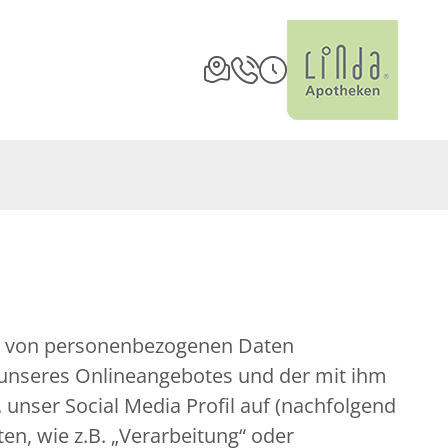
ng von personenbezogenen Daten
 unseres Onlineangebotes und der mit ihm
unser Social Media Profil auf (nachfolgend
en, wie z.B. „Verarbeitung“ oder