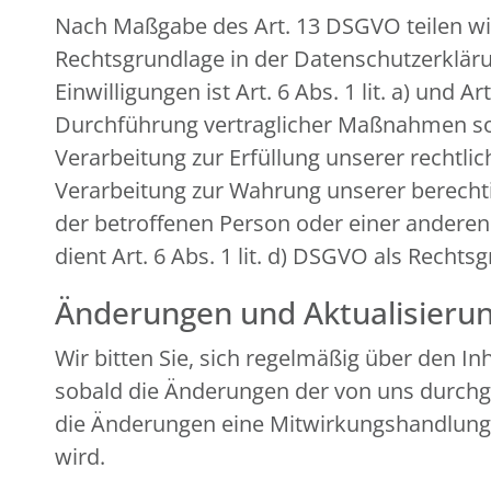
Nach Maßgabe des Art. 13 DSGVO teilen wi
Rechtsgrundlage in der Datenschutzerklärun
Einwilligungen ist Art. 6 Abs. 1 lit. a) und
Durchführung vertraglicher Maßnahmen sowi
Verarbeitung zur Erfüllung unserer rechtlich
Verarbeitung zur Wahrung unserer berechtigt
der betroffenen Person oder einer andere
dient Art. 6 Abs. 1 lit. d) DSGVO als Rechts
Änderungen und Aktualisieru
Wir bitten Sie, sich regelmäßig über den I
sobald die Änderungen der von uns durchge
die Änderungen eine Mitwirkungshandlung Ihr
wird.