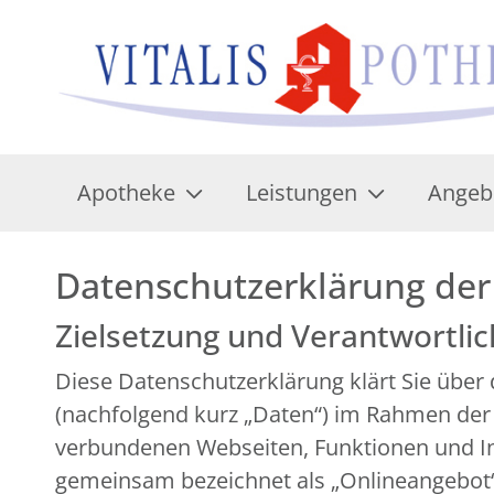
Apotheke
Leistungen
Angeb
Datenschutzerklärung der 
Zielsetzung und Verantwortli
Diese Datenschutzerklärung klärt Sie übe
(nachfolgend kurz „Daten“) im Rahmen der
verbundenen Webseiten, Funktionen und Inh
gemeinsam bezeichnet als „Onlineangebot“).