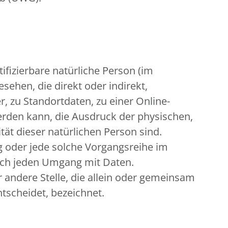
tifizierbare natürliche Person (im
sehen, die direkt oder indirekt,
zu Standortdaten, zu einer Online-
rden kann, die Ausdruck der physischen,
tät dieser natürlichen Person sind.
ng oder jede solche Vorgangsreihe im
sch jeden Umgang mit Daten.
r andere Stelle, die allein oder gemeinsam
tscheidet, bezeichnet.