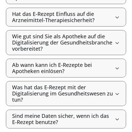
Hat das E-Rezept Einfluss auf die
Arzneimittel-Therapiesicherheit?
Wie gut sind Sie als Apotheke auf die
Digitalisierung der Gesundheitsbranche
vorbereitet?
Ab wann kann ich E-Rezepte bei
Apotheken einlösen?
Was hat das E-Rezept mit der
Digitalisierung im Gesundheitswesen zu
tun?
Sind meine Daten sicher, wenn ich das
E-Rezept benutze?