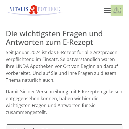
Die wichtigsten Fragen und
Antworten zum E-Rezept
Seit Januar 2024 ist das E-Rezept für alle Arztpraxen
verpflichtend im Einsatz. Selbstverständlich waren
Ihre LINDA Apotheken vor Ort von Beginn an darauf
vorbereitet. Und auf Sie und Ihre Fragen zu diesem
Thema natürlich auch.
Damit Sie der Verschreibung mit E-Rezepten gelassen
entgegensehen können, haben wir hier die
wichtigsten Fragen und Antworten für Sie
zusammengestellt.