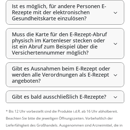
Ist es möglich, für andere Personen E-
Rezepte mit der elektronischen
Gesundheitskarte einzulösen?
Muss die Karte für den E-Rezept-Abruf
physisch im Kartenleser stecken oder
ist ein Abruf zum Beispiel über die
Versichertennummer möglich?
Gibt es Ausnahmen beim E-Rezept oder
werden alle Verordnungen als E-Rezept
angeboten?
Gibt es bald ausschließlich E-Rezepte?
* Bis 12 Uhr vorbestellt sind die Produkte i.d.R. ab 16 Uhr abholbereit.
Beachten Sie bitte die jeweiligen Öffnungszeiten. Vorbehaltlich der
Lieferfähigkeit des Großhandels. Ausgenommen sind Arzneimittel, die in