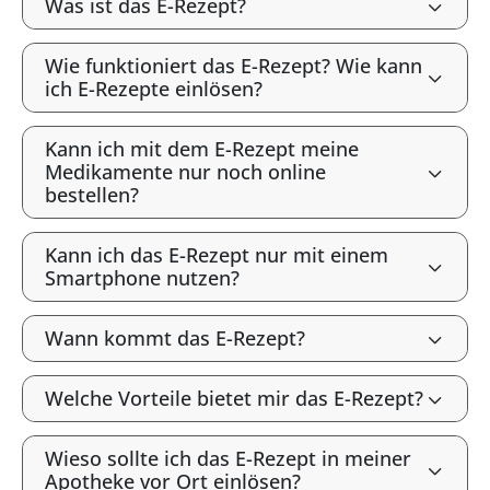
Was ist das E-Rezept?
Wie funktioniert das E-Rezept? Wie kann
ich E-Rezepte einlösen?
Kann ich mit dem E-Rezept meine
Medikamente nur noch online
bestellen?
Kann ich das E-Rezept nur mit einem
Smartphone nutzen?
Wann kommt das E-Rezept?
Welche Vorteile bietet mir das E-Rezept?
Wieso sollte ich das E-Rezept in meiner
Apotheke vor Ort einlösen?