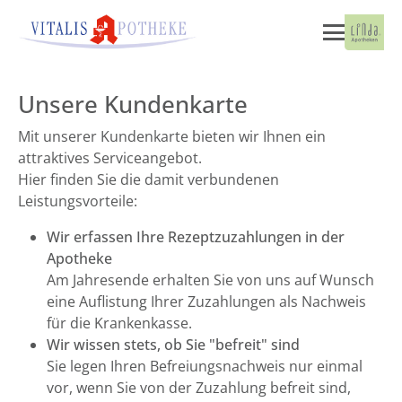
Unsere Kundenkarte
Mit unserer Kundenkarte bieten wir Ihnen ein
attraktives Serviceangebot.
Hier finden Sie die damit verbundenen
Leistungsvorteile:
Wir erfassen Ihre Rezeptzuzahlungen in der
Apotheke
Am Jahresende erhalten Sie von uns auf Wunsch
eine Auflistung Ihrer Zuzahlungen als Nachweis
für die Krankenkasse.
Wir wissen stets, ob Sie "befreit" sind
Sie legen Ihren Befreiungsnachweis nur einmal
vor, wenn Sie von der Zuzahlung befreit sind,