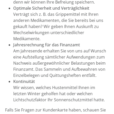
denn wir können Ihre Befreiung speichern.
Optimale Sicherheit und Verträglichkeit
Verträgt sich z. B. das Grippemittel mit Ihren
anderen Medikamenten, die Sie bereits bei uns
gekauft haben? Wir geben Ihnen Auskunft zu
Wechselwirkungen unterschiedlicher
Medikamente.
Jahresrechnung für das Finanzamt
Am Jahresende erhalten Sie von uns auf Wunsch
eine Aufstellung sämtlicher Aufwendungen zum
Nachweis außergewöhnlicher Belastungen beim
Finanzamt. Das Sammeln und Aufbewahren von
Einzelbelegen und Quittungsheften entfällt.
Kontinuität
Wir wissen, welches Hustenmittel Ihnen im
letzten Winter geholfen hat oder welchen
Lichtschutzfaktor Ihr Sonnenschutzmittel hatte.
Falls Sie Fragen zur Kundenkarte haben, schauen Sie