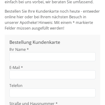
einfach bei uns vorbei, wir beraten Sie umfassend.
Bestellen Sie Ihre Kundenkarte noch heute - entweder
online hier oder bei Ihrem nächsten Besuch in
unserer Apotheke! Hinweis: Mit einem * markierte
Felder müssen ausgefüllt werden!
Bestellung Kundenkarte
Ihr Name *
E-Mail *
Telefon
Straße und Hausnummer *