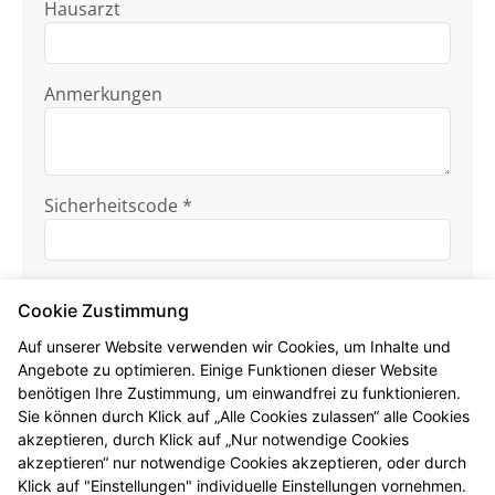
Hausarzt
Anmerkungen
Sicherheitscode *
Cookie Zustimmung
Auf unserer Website verwenden wir Cookies, um Inhalte und
Angebote zu optimieren. Einige Funktionen dieser Website
benötigen Ihre Zustimmung, um einwandfrei zu funktionieren.
Ich habe die
Datenschutzhinweise
zur
Sie können durch Klick auf „Alle Cookies zulassen“ alle Cookies
Kenntnis genommen.
akzeptieren, durch Klick auf „Nur notwendige Cookies
akzeptieren“ nur notwendige Cookies akzeptieren, oder durch
Formular jetzt absenden
Klick auf "Einstellungen" individuelle Einstellungen vornehmen.