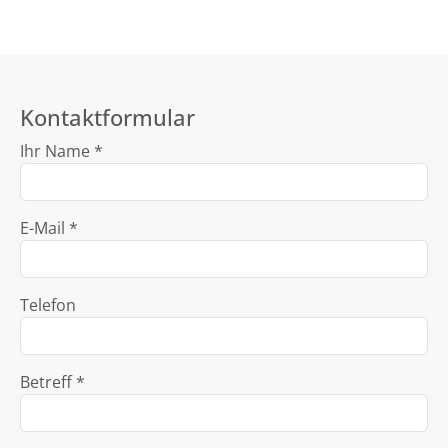
Kontaktformular
Ihr Name *
E-Mail *
Telefon
Betreff *