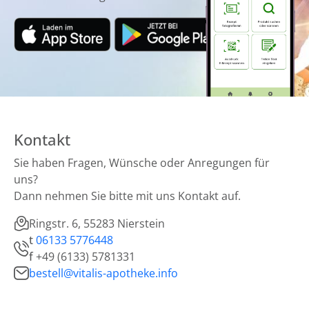
Kontakt
Sie haben Fragen, Wünsche oder Anregungen für
uns?
Dann nehmen Sie bitte mit uns Kontakt auf.
Ringstr. 6, 55283 Nierstein
t
06133 5776448
f
+49 (6133) 5781331
bestell@vitalis-apotheke.info