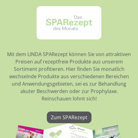
Mit dem LINDA SPARezept können Sie von attraktiven
Preisen auf rezeptfreie Produkte aus unserem
Sortiment profitieren. Hier finden Sie monatlich
wechselnde Produkte aus verschiedenen Bereichen
und Anwendungsgebieten, sei es zur Behandlung
akuter Beschwerden oder zur Prophylaxe.
Reinschauen lohnt sich!
Zum SPARezept