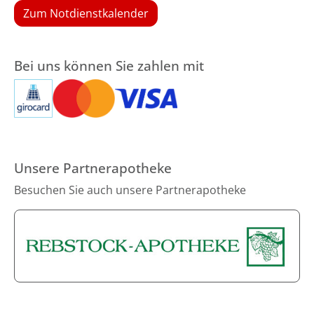
Zum Notdienstkalender
Bei uns können Sie zahlen mit
Unsere Partnerapotheke
Besuchen Sie auch unsere Partnerapotheke