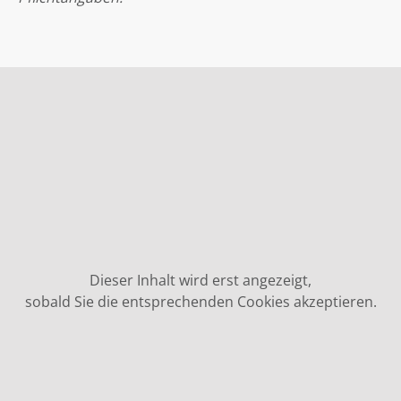
Dieser Inhalt wird erst angezeigt,
sobald Sie die entsprechenden Cookies akzeptieren.