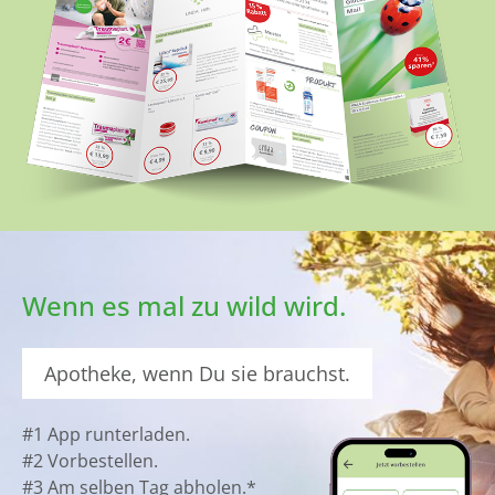
Wenn es mal zu wild wird.
Apotheke, wenn Du sie brauchst.
#1 App runterladen.
#2 Vorbestellen.
#3 Am selben Tag abholen.*