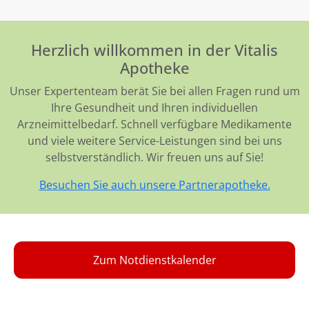
Herzlich willkommen in der Vitalis
Apotheke
Unser Expertenteam berät Sie bei allen Fragen rund um
Ihre Gesundheit und Ihren individuellen
Arzneimittelbedarf. Schnell verfügbare Medikamente
und viele weitere Service-Leistungen sind bei uns
selbstverständlich. Wir freuen uns auf Sie!
Besuchen Sie auch unsere Partnerapotheke.
Zum Notdienstkalender