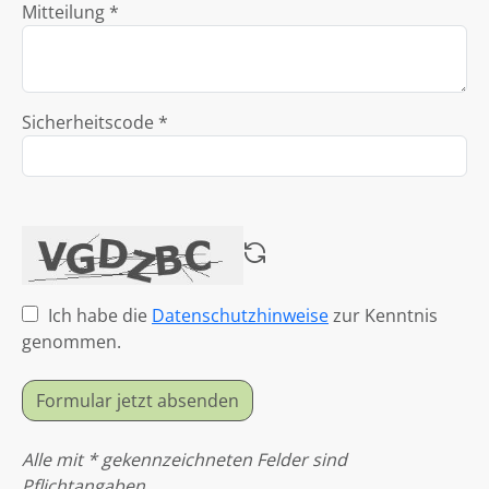
Mitteilung *
Sicherheitscode *
Ich habe die
Datenschutzhinweise
zur Kenntnis
genommen.
Formular jetzt absenden
Alle mit * gekennzeichneten Felder sind
Pflichtangaben.